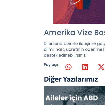
Amerika Vize Ba
Dilerseniz bizimle iletişime
alımı, harç ücretinin ödenmesi
destek edinebilirsiniz.
Paylaşın
Diğer Yazılarımız